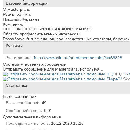
Базовая информация
О Masterplans
Реальное имя:
Николай Журавлев
Компания:
ООО "ЭКСПЕРТЫ БИЗНЕС-ПЛАНИРОВАНИЯ"
Область профессиональных интересов:
Разработка бизнес-планов, производственные стартапы, бережли
Контакты
Эта страница
https://www.cfin.ru/forum/member.php?u=39828
Система мгновенных сообщений
Отправить сообщение для Masterplans, используя...
ICQ
35
Sk
Статистика
Всего сообщений
Всего сообщений
49
Сообщений в день
0.01
Дополнительная информация
Последняя активность
10.12.2020
18:26