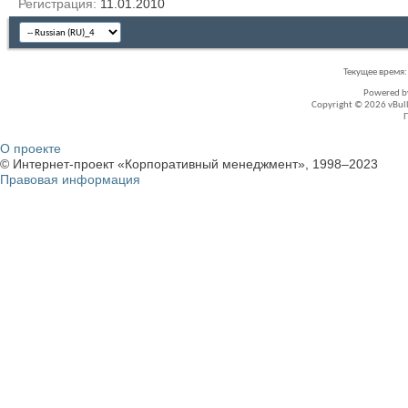
Регистрация
11.01.2010
Текущее время
Powered 
Copyright © 2026 vBullet
О проекте
© Интернет-проект «Корпоративный менеджмент», 1998–2023
Правовая информация