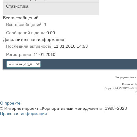
Статистика
Всего сообщений
Всего сообщений
1
Сообщений в день
0.00
Дополнительная информация
Последняя активность
11.01.2010
14:53
Регистрация
11.01.2010
Текущее время
Powered 
Copyright © 2026 vBullet
О проекте
© Интернет-проект «Корпоративный менеджмент», 1998–2023
Правовая информация