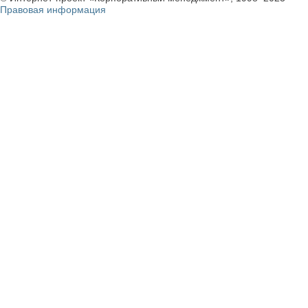
Правовая информация