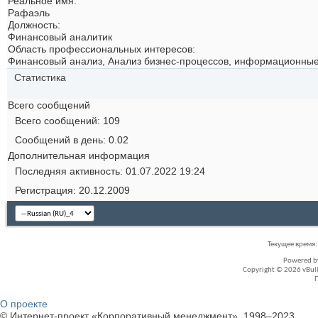
Реальное имя:
Рафаэль
Должность:
Финансовый аналитик
Область профессиональных интересов:
Финансовый анализ, Анализ бизнес-процессов, информационны
Статистика
Всего сообщений
Всего сообщений
109
Сообщений в день
0.02
Дополнительная информация
Последняя активность
01.07.2022
19:24
Регистрация
20.12.2009
Текущее время
Powered 
Copyright © 2026 vBullet
О проекте
© Интернет-проект «Корпоративный менеджмент», 1998–2023