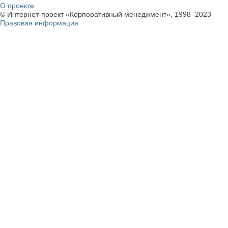
О проекте
© Интернет-проект «Корпоративный менеджмент», 1998–2023
Правовая информация