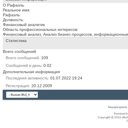
О Рафаэль
Реальное имя:
Рафаэль
Должность:
Финансовый аналитик
Область профессиональных интересов:
Финансовый анализ, Анализ бизнес-процессов, информационны
Статистика
Всего сообщений
Всего сообщений
109
Сообщений в день
0.02
Дополнительная информация
Последняя активность
01.07.2022
19:24
Регистрация
20.12.2009
Текущее время
Powered 
Copyright © 2026 vBullet