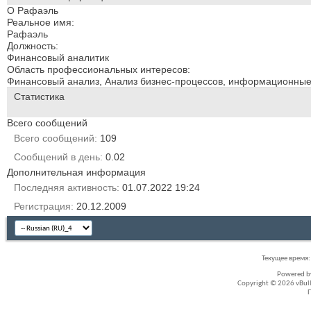
О Рафаэль
Реальное имя:
Рафаэль
Должность:
Финансовый аналитик
Область профессиональных интересов:
Финансовый анализ, Анализ бизнес-процессов, информационны
Статистика
Всего сообщений
Всего сообщений
109
Сообщений в день
0.02
Дополнительная информация
Последняя активность
01.07.2022
19:24
Регистрация
20.12.2009
Текущее время
Powered 
Copyright © 2026 vBullet