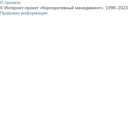
О проекте
© Интернет-проект «Корпоративный менеджмент», 1998–2023
Правовая информация