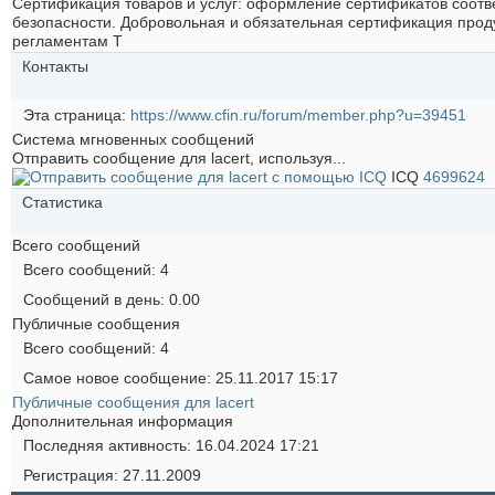
Сертификация товаров и услуг: оформление сертификатов соотве
безопасности. Добровольная и обязательная сертификация прод
регламентам Т
Контакты
Эта страница
https://www.cfin.ru/forum/member.php?u=39451
Система мгновенных сообщений
Отправить сообщение для lacert, используя...
ICQ
4699624
Статистика
Всего сообщений
Всего сообщений
4
Сообщений в день
0.00
Публичные сообщения
Всего сообщений
4
Самое новое сообщение
25.11.2017
15:17
Публичные сообщения для lacert
Дополнительная информация
Последняя активность
16.04.2024
17:21
Регистрация
27.11.2009