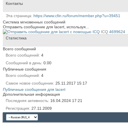
Контакты
Эта страница
https://www.cfin.ru/forum/member.php?u=39451
Система мгновенных сообщений
Отправить сообщение для lacert, используя...
ICQ
4699624
Статистика
Всего сообщений
Всего сообщений
4
Сообщений в день
0.00
Публичные сообщения
Всего сообщений
4
Самое новое сообщение
25.11.2017
15:17
Публичные сообщения для lacert
Дополнительная информация
Последняя активность
16.04.2024
17:21
Регистрация
27.11.2009