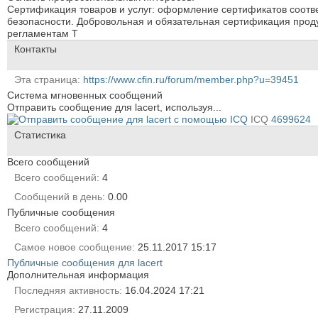
Сертификация товаров и услуг: оформление сертификатов соотве
безопасности. Добровольная и обязательная сертификация прод
регламентам Т
Контакты
Эта страница
https://www.cfin.ru/forum/member.php?u=39451
Система мгновенных сообщений
Отправить сообщение для lacert, используя...
ICQ
4699624
Статистика
Всего сообщений
Всего сообщений
4
Сообщений в день
0.00
Публичные сообщения
Всего сообщений
4
Самое новое сообщение
25.11.2017
15:17
Публичные сообщения для lacert
Дополнительная информация
Последняя активность
16.04.2024
17:21
Регистрация
27.11.2009