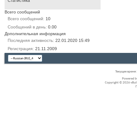
Статистика
Всего сообщений
Всего сообщений
10
Сообщений в день
0.00
Дополнительная информация
Последняя активность
22.01.2020
15:49
Регистрация
21.11.2009
Текущее время
Powered 
Copyright © 2026 vBullet