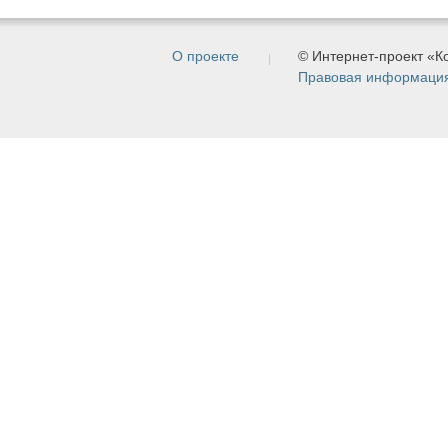
О проекте
© Интернет-проект «
Правовая информаци