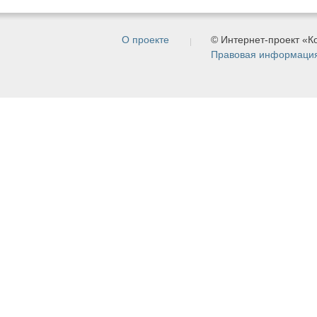
О проекте
© Интернет-проект «
Правовая информаци