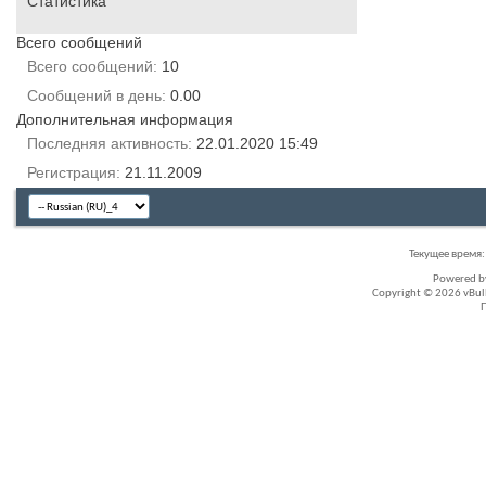
Статистика
Всего сообщений
Всего сообщений
10
Сообщений в день
0.00
Дополнительная информация
Последняя активность
22.01.2020
15:49
Регистрация
21.11.2009
Текущее время
Powered 
Copyright © 2026 vBullet