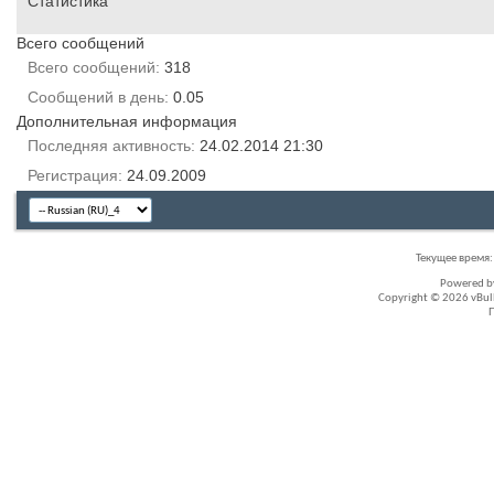
Статистика
Всего сообщений
Всего сообщений
318
Сообщений в день
0.05
Дополнительная информация
Последняя активность
24.02.2014
21:30
Регистрация
24.09.2009
Текущее время
Powered 
Copyright © 2026 vBullet