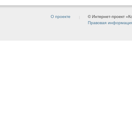
О проекте
© Интернет-проект «
Правовая информаци