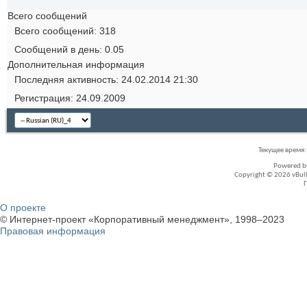
Всего сообщений
Всего сообщений
318
Сообщений в день
0.05
Дополнительная информация
Последняя активность
24.02.2014
21:30
Регистрация
24.09.2009
Текущее время
Powered 
Copyright © 2026 vBullet
О проекте
© Интернет-проект «Корпоративный менеджмент», 1998–2023
Правовая информация