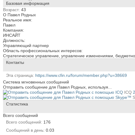
Базовая информация
Возраст
43
О Павел Родных
Реальное имя:
Павел
Компания:
ИНСАЙТ
Должность:
Управляющий партнер
Область профессиональных интересов:
Стратегическое управление, управление изменениями, бюджетн
Контакты
Эта страница
https://www.cfin.ru/forum/member.php?u=38669
Система мгновенных сообщений
Отправить сообщение для Павел Родных, используя...
ICQ
Статистика
Всего сообщений
Всего сообщений
176
Сообщений в день
0.03