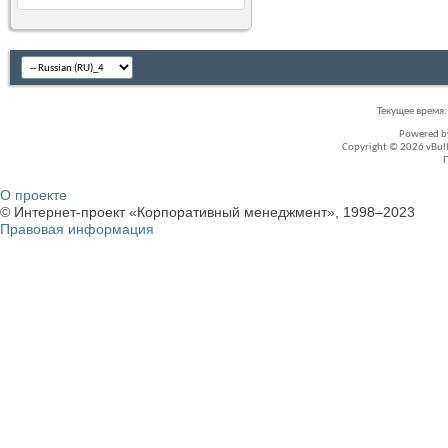
Текущее время
Powered 
Copyright © 2026 vBullet
О проекте
© Интернет-проект «Корпоративный менеджмент», 1998–2023
Правовая информация