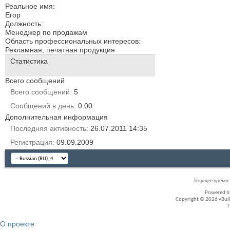
Реальное имя:
Егор
Должность:
Менеджер по продажам
Область профессиональных интересов:
Рекламная, печатная продукция
Статистика
Всего сообщений
Всего сообщений
5
Сообщений в день
0.00
Дополнительная информация
Последняя активность
26.07.2011
14:35
Регистрация
09.09.2009
Текущее время
Powered 
Copyright © 2026 vBullet
О проекте