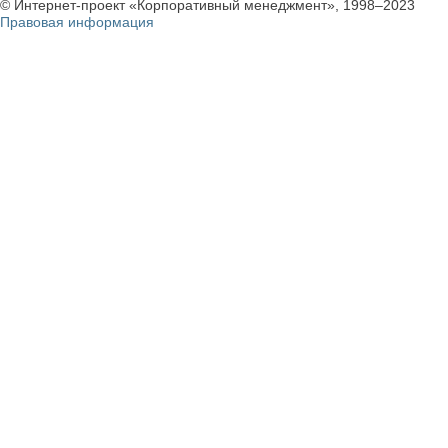
© Интернет-проект «Корпоративный менеджмент», 1998–2023
Правовая информация