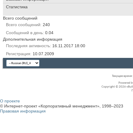
Статистика
Всего сообщений
Всего сообщений
240
Сообщений в день
0.04
Дополнительная информация
Последняя активность
16.11.2017
18:00
Регистрация
10.07.2009
Текущее время
Powered 
Copyright © 2026 vBullet
О проекте
© Интернет-проект «Корпоративный менеджмент», 1998–2023
Правовая информация