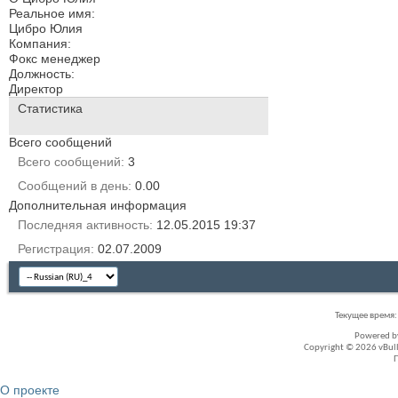
Реальное имя:
Цибро Юлия
Компания:
Фокс менеджер
Должность:
Директор
Статистика
Всего сообщений
Всего сообщений
3
Сообщений в день
0.00
Дополнительная информация
Последняя активность
12.05.2015
19:37
Регистрация
02.07.2009
Текущее время
Powered 
Copyright © 2026 vBullet
О проекте