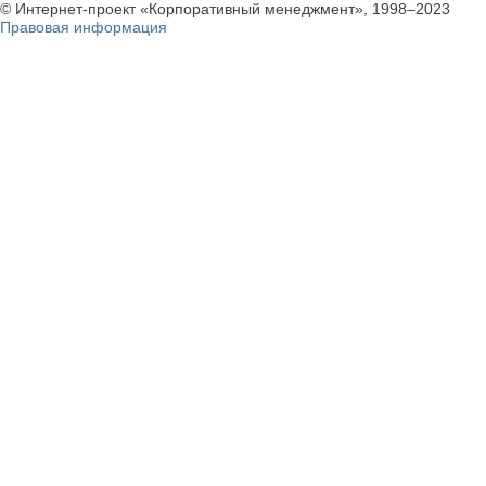
© Интернет-проект «Корпоративный менеджмент», 1998–2023
Правовая информация