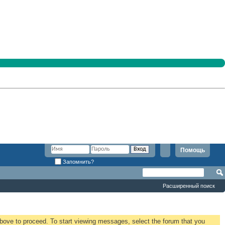
Помощь
Запомнить?
Расширенный поиск
 above to proceed. To start viewing messages, select the forum that you