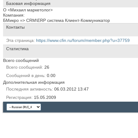
Базовая информация
О <Михаил маркетолог>
Компания:
БМикро => CRM\ERP система Клиент-Коммуникатор
Контакты
Эта страница
https://www.cfin.ru/forum/member.php?u=37759
Статистика
Всего сообщений
Всего сообщений
26
Сообщений в день
0.00
Дополнительная информация
Последняя активность
06.03.2012
13:47
Регистрация
15.05.2009