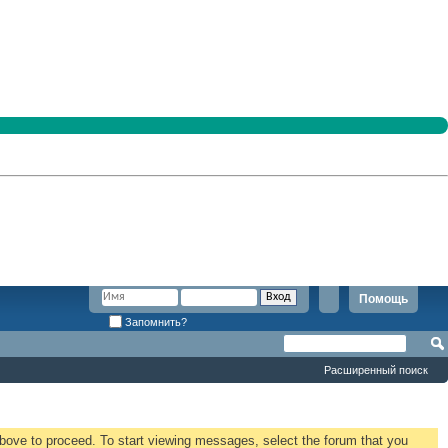
Помощь
Запомнить?
Расширенный поиск
 above to proceed. To start viewing messages, select the forum that you