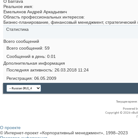
О barrava
Реальное имя:
Емельянов Андрей Аркадьевич
Область профессиональных интересов:
Бизнес-планирование, финансовый менеджмент, стратегический
Статистика
Всего сообщений
Всего сообщений
59
Сообщений в день
0.01
Дополнительная информация
Последняя активность
26.03.2018
11:24
Регистрация
06.05.2009
Текущее время
Powered 
Copyright © 2026 vBullet
О проекте
© Интернет-проект «Корпоративный менеджмент», 1998–2023
Правовая информация