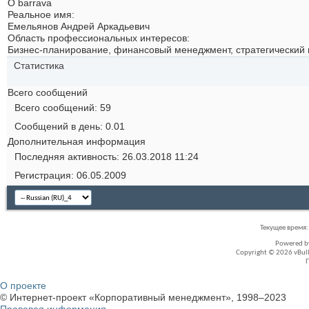
О barrava
Реальное имя:
Емельянов Андрей Аркадьевич
Область профессиональных интересов:
Бизнес-планирование, финансовый менеджмент, стратегический
Статистика
Всего сообщений
Всего сообщений
59
Сообщений в день
0.01
Дополнительная информация
Последняя активность
26.03.2018
11:24
Регистрация
06.05.2009
Текущее время
Powered 
Copyright © 2026 vBullet
О проекте
© Интернет-проект «Корпоративный менеджмент», 1998–2023