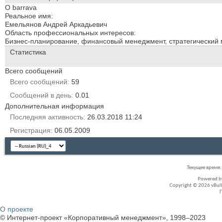
О barrava
Реальное имя:
Емельянов Андрей Аркадьевич
Область профессиональных интересов:
Бизнес-планирование, финансовый менеджмент, стратегический
Статистика
Всего сообщений
Всего сообщений
59
Сообщений в день
0.01
Дополнительная информация
Последняя активность
26.03.2018
11:24
Регистрация
06.05.2009
Текущее время
Powered 
Copyright © 2026 vBullet
О проекте
© Интернет-проект «Корпоративный менеджмент», 1998–2023