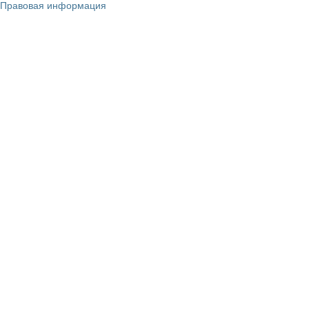
Правовая информация