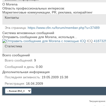
О Morena
Область профессиональных интересов:
Маркетинговые коммуникации, PR, реклама, копирайтинг
Контакты
Эта страница
https://www.cfin.ru/forum/member.php?u=37489
Система мгновенных сообщений
Отправить сообщение для Morena, используя...
ICQ
418732
Статистика
Всего сообщений
Всего сообщений
9
Сообщений в день
0.00
Дополнительная информация
Последняя активность
19.05.2009
15:38
Регистрация
16.04.2009
Текущее время