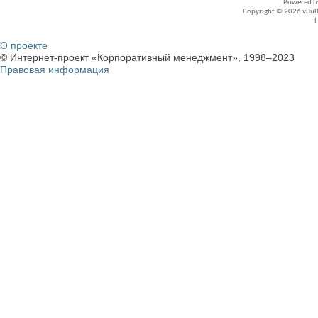
Powered 
Copyright © 2026 vBullet
О проекте
© Интернет-проект «Корпоративный менеджмент», 1998–2023
Правовая информация