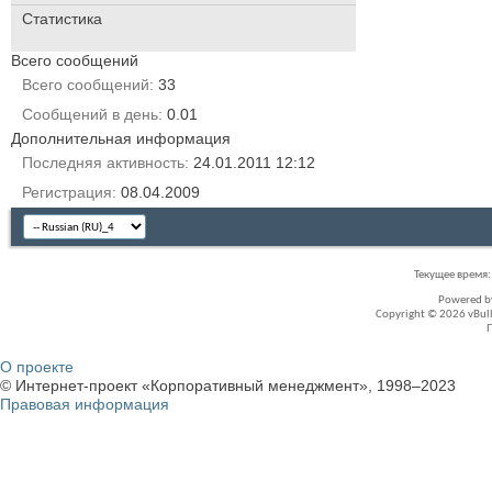
Статистика
Всего сообщений
Всего сообщений
33
Сообщений в день
0.01
Дополнительная информация
Последняя активность
24.01.2011
12:12
Регистрация
08.04.2009
Текущее время
Powered 
Copyright © 2026 vBullet
О проекте
© Интернет-проект «Корпоративный менеджмент», 1998–2023
Правовая информация