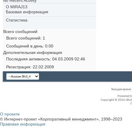
No Recent Activity
О MIRAJ13
Базовая информация
Статистика
Всего сообщений
Всего сообщений
1
Сообщений в день
0.00
Дополнительная информация
Последняя активность
04.03.2009
02:46
Регистрация
22.02.2009
Текущее время
Powered 
Copyright © 2026 vBullet
О проекте
© Интернет-проект «Корпоративный менеджмент», 1998–2023
Правовая информация