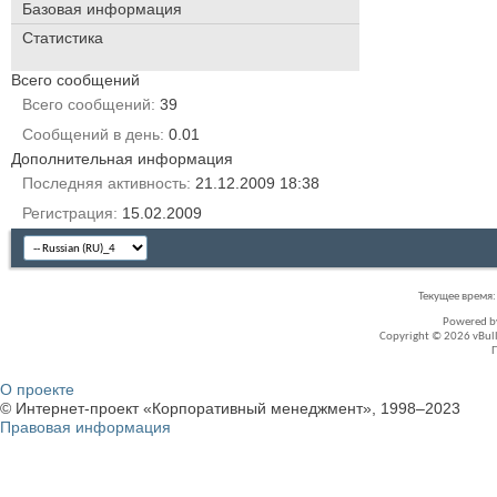
Базовая информация
Статистика
Всего сообщений
Всего сообщений
39
Сообщений в день
0.01
Дополнительная информация
Последняя активность
21.12.2009
18:38
Регистрация
15.02.2009
Текущее время
Powered 
Copyright © 2026 vBullet
О проекте
© Интернет-проект «Корпоративный менеджмент», 1998–2023
Правовая информация