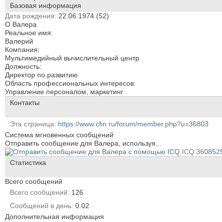
Базовая информация
Дата рождения
22.06.1974 (52)
О Валера
Реальное имя:
Валерий
Компания:
Мультимедийный вычислительный центр
Должность:
Директор по развитию
Область профессиональных интересов:
Управление персоналом, маркетинг
Контакты
Эта страница
https://www.cfin.ru/forum/member.php?u=36803
Система мгновенных сообщений
Отправить сообщение для Валера, используя...
ICQ
360852
Статистика
Всего сообщений
Всего сообщений
126
Сообщений в день
0.02
Дополнительная информация