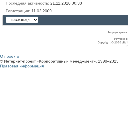
Последняя активность
21.11.2010
00:38
Регистрация
11.02.2009
Текущее время
Powered 
Copyright © 2026 vBullet
О проекте
© Интернет-проект «Корпоративный менеджмент», 1998–2023
Правовая информация