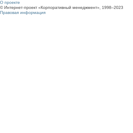
О проекте
© Интернет-проект «Корпоративный менеджмент», 1998–2023
Правовая информация