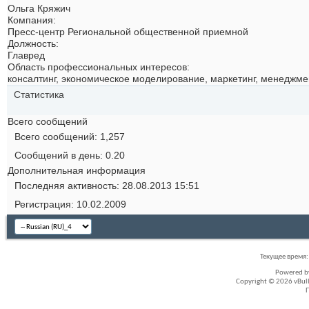
Ольга Кряжич
Компания:
Пресс-центр Региональной общественной приемной
Должность:
Главред
Область профессиональных интересов:
консалтинг, экономическое моделирование, маркетинг, менеджме
Статистика
Всего сообщений
Всего сообщений
1,257
Сообщений в день
0.20
Дополнительная информация
Последняя активность
28.08.2013
15:51
Регистрация
10.02.2009
Текущее время
Powered 
Copyright © 2026 vBullet