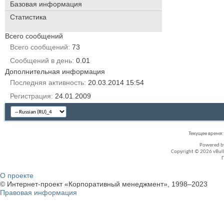
Базовая информация
Статистика
Всего сообщений
Всего сообщений
73
Сообщений в день
0.01
Дополнительная информация
Последняя активность
20.03.2014
15:54
Регистрация
24.01.2009
Текущее время
Powered 
Copyright © 2026 vBullet
О проекте
© Интернет-проект «Корпоративный менеджмент», 1998–2023
Правовая информация