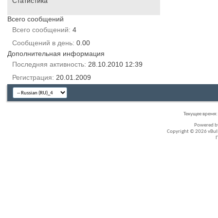
Статистика
Всего сообщений
Всего сообщений
4
Сообщений в день
0.00
Дополнительная информация
Последняя активность
28.10.2010
12:39
Регистрация
20.01.2009
Текущее время
Powered 
Copyright © 2026 vBullet