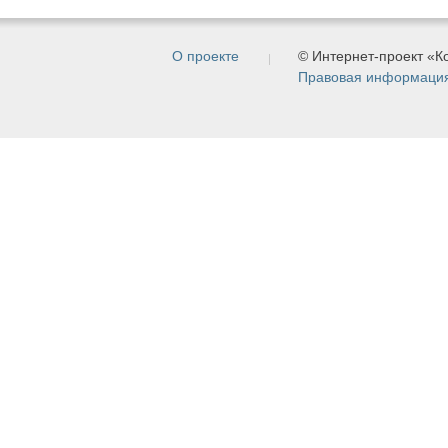
О проекте
© Интернет-проект «
Правовая информаци