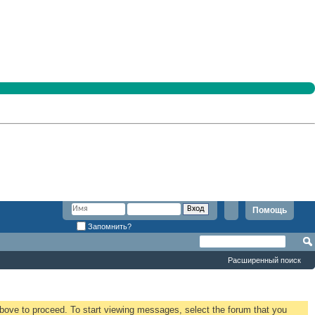
Помощь
Запомнить?
Расширенный поиск
 above to proceed. To start viewing messages, select the forum that you