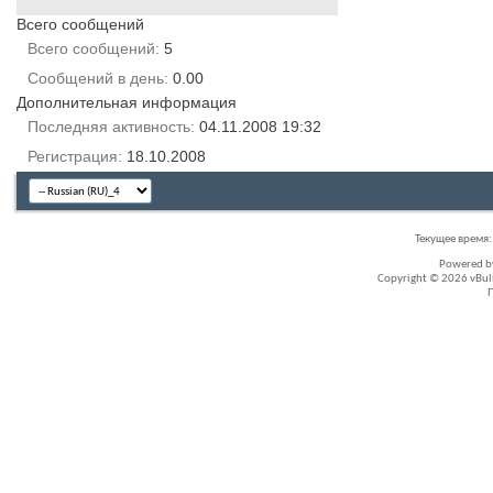
Всего сообщений
Всего сообщений
5
Сообщений в день
0.00
Дополнительная информация
Последняя активность
04.11.2008
19:32
Регистрация
18.10.2008
Текущее время
Powered 
Copyright © 2026 vBullet