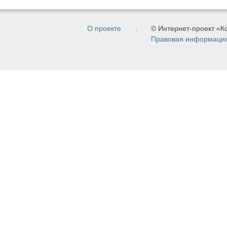
О проекте
© Интернет-проект «
Правовая информаци