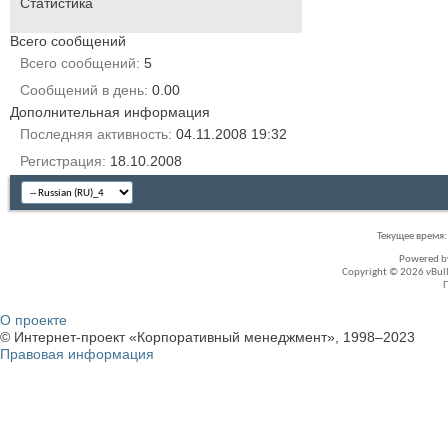
Статистика
Всего сообщений
Всего сообщений
5
Сообщений в день
0.00
Дополнительная информация
Последняя активность
04.11.2008
19:32
Регистрация
18.10.2008
Текущее время
Powered 
Copyright © 2026 vBullet
О проекте
© Интернет-проект «Корпоративный менеджмент», 1998–2023
Правовая информация