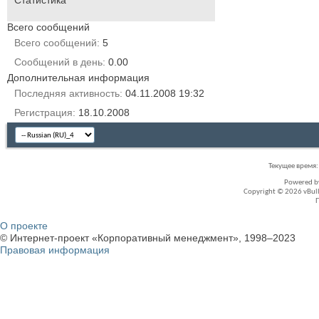
Статистика
Всего сообщений
Всего сообщений
5
Сообщений в день
0.00
Дополнительная информация
Последняя активность
04.11.2008
19:32
Регистрация
18.10.2008
Текущее время
Powered 
Copyright © 2026 vBullet
О проекте
© Интернет-проект «Корпоративный менеджмент», 1998–2023
Правовая информация