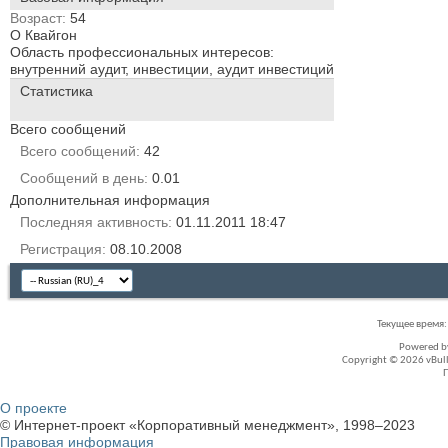
Возраст
54
О Квайгон
Область профессиональных интересов:
внутренний аудит, инвестиции, аудит инвестиций
Статистика
Всего сообщений
Всего сообщений
42
Сообщений в день
0.01
Дополнительная информация
Последняя активность
01.11.2011
18:47
Регистрация
08.10.2008
Текущее время
Powered 
Copyright © 2026 vBullet
О проекте
© Интернет-проект «Корпоративный менеджмент», 1998–2023
Правовая информация