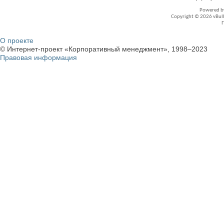
Powered 
Copyright © 2026 vBullet
О проекте
© Интернет-проект «Корпоративный менеджмент», 1998–2023
Правовая информация