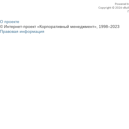
Powered 
Copyright © 2026 vBullet
О проекте
© Интернет-проект «Корпоративный менеджмент», 1998–2023
Правовая информация