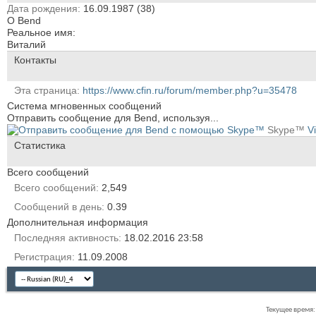
Дата рождения
16.09.1987 (38)
О Bend
Реальное имя:
Виталий
Контакты
Эта страница
https://www.cfin.ru/forum/member.php?u=35478
Система мгновенных сообщений
Отправить сообщение для Bend, используя...
Skype™
V
Статистика
Всего сообщений
Всего сообщений
2,549
Сообщений в день
0.39
Дополнительная информация
Последняя активность
18.02.2016
23:58
Регистрация
11.09.2008
Текущее время