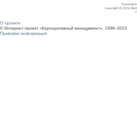
Powered 
Copyright © 2026 vBullet
О проекте
© Интернет-проект «Корпоративный менеджмент», 1998–2023
Правовая информация