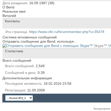
Дата рождения
16.09.1987 (38)
О Bend
Реальное имя:
Виталий
Контакты
Эта страница
https://www.cfin.ru/forum/member.php?u=35478
Система мгновенных сообщений
Отправить сообщение для Bend, используя...
Skype™
V
Статистика
Всего сообщений
Всего сообщений
2,549
Сообщений в день
0.39
Дополнительная информация
Последняя активность
18.02.2016
23:58
Регистрация
11.09.2008
Текущее время