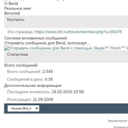
О Bend
Реальное имя:
Виталий
Контакты
Эта страница
https://www.cfin.ru/forum/member.php?u=35478
Система мгновенных сообщений
Отправить сообщение для Bend, используя...
Skype™
V
Статистика
Всего сообщений
Всего сообщений
2,549
Сообщений в день
0.39
Дополнительная информация
Последняя активность
18.02.2016
23:58
Регистрация
11.09.2008
Текущее время
Powered 