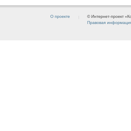
О проекте
© Интернет-проект «
Правовая информаци