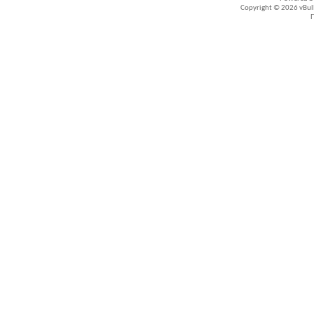
Copyright © 2026 vBullet