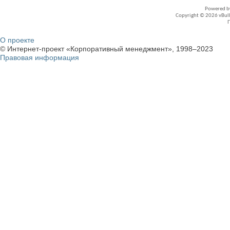
Powered 
Copyright © 2026 vBullet
О проекте
© Интернет-проект «Корпоративный менеджмент», 1998–2023
Правовая информация