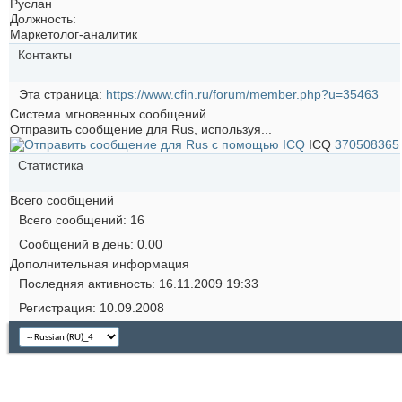
Руслан
Должность:
Маркетолог-аналитик
Контакты
Эта страница
https://www.cfin.ru/forum/member.php?u=35463
Система мгновенных сообщений
Отправить сообщение для Rus, используя...
ICQ
370508365
Статистика
Всего сообщений
Всего сообщений
16
Сообщений в день
0.00
Дополнительная информация
Последняя активность
16.11.2009
19:33
Регистрация
10.09.2008