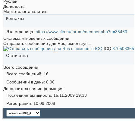
Руслан
Должность:
Маркетолог-аналитик
Контакты
Эта страница
https://www.cfin.ru/forum/member.php?u=35463
Система мгновенных сообщений
Отправить сообщение для Rus, используя...
ICQ
370508365
Статистика
Всего сообщений
Всего сообщений
16
Сообщений в день
0.00
Дополнительная информация
Последняя активность
16.11.2009
19:33
Регистрация
10.09.2008