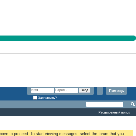
Помощь
Запомнить?
Расширенный поиск
 above to proceed. To start viewing messages, select the forum that you