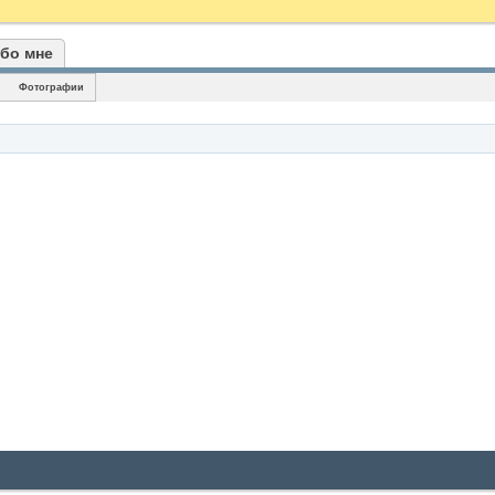
бо мне
Фотографии