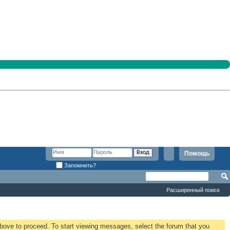
Помощь
Запомнить?
Расширенный поиск
 above to proceed. To start viewing messages, select the forum that you