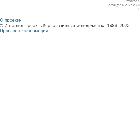
Powered 
Copyright © 2026 vBullet
О проекте
© Интернет-проект «Корпоративный менеджмент», 1998–2023
Правовая информация