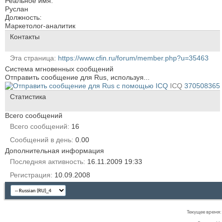
Реальное имя:
Руслан
Должность:
Маркетолог-аналитик
Контакты
Эта страница
https://www.cfin.ru/forum/member.php?u=35463
Система мгновенных сообщений
Отправить сообщение для Rus, используя...
ICQ
370508365
Статистика
Всего сообщений
Всего сообщений
16
Сообщений в день
0.00
Дополнительная информация
Последняя активность
16.11.2009
19:33
Регистрация
10.09.2008
Текущее время