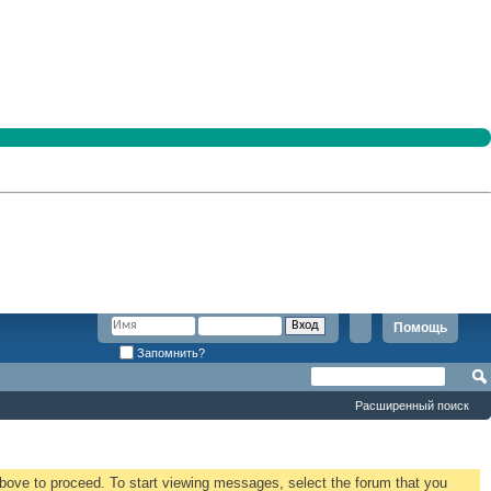
Помощь
Запомнить?
Расширенный поиск
 above to proceed. To start viewing messages, select the forum that you