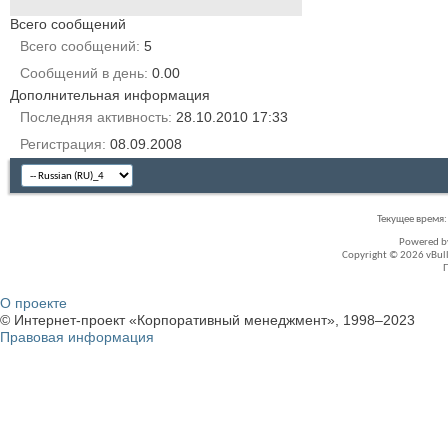
Всего сообщений
Всего сообщений
5
Сообщений в день
0.00
Дополнительная информация
Последняя активность
28.10.2010
17:33
Регистрация
08.09.2008
Текущее время
Powered 
Copyright © 2026 vBullet
О проекте
© Интернет-проект «Корпоративный менеджмент», 1998–2023
Правовая информация