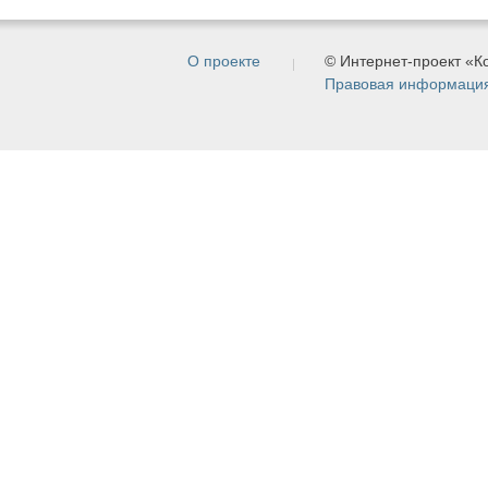
О проекте
© Интернет-проект «
Правовая информаци