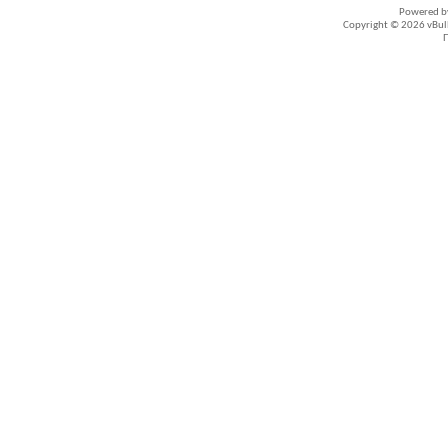
Powered 
Copyright © 2026 vBullet