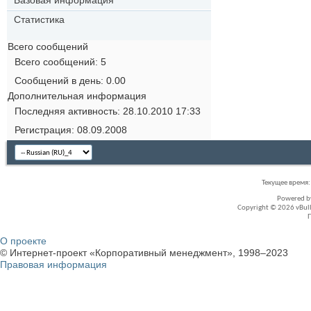
Статистика
Всего сообщений
Всего сообщений
5
Сообщений в день
0.00
Дополнительная информация
Последняя активность
28.10.2010
17:33
Регистрация
08.09.2008
Текущее время
Powered 
Copyright © 2026 vBullet
О проекте
© Интернет-проект «Корпоративный менеджмент», 1998–2023
Правовая информация