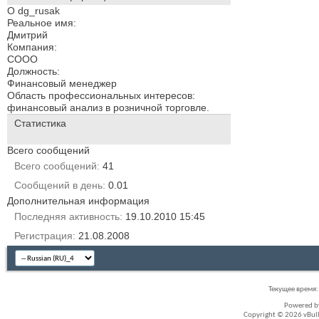
О dg_rusak
Реальное имя:
Дмитрий
Компания:
СООО
Должность:
Финансовый менеджер
Область профессиональных интересов:
финансовый анализ в розничной торговле.
Статистика
Всего сообщений
Всего сообщений
41
Сообщений в день
0.01
Дополнительная информация
Последняя активность
19.10.2010
15:45
Регистрация
21.08.2008
Текущее время
Powered 
Copyright © 2026 vBullet