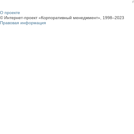
О проекте
© Интернет-проект «Корпоративный менеджмент», 1998–2023
Правовая информация