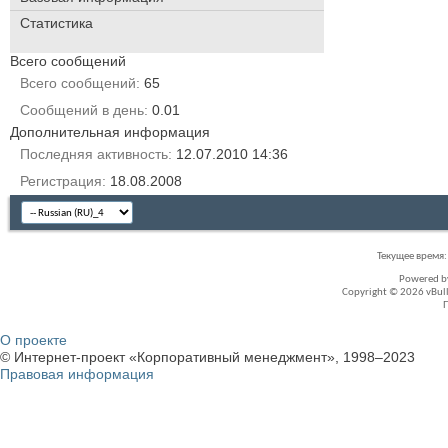
Статистика
Всего сообщений
Всего сообщений
65
Сообщений в день
0.01
Дополнительная информация
Последняя активность
12.07.2010
14:36
Регистрация
18.08.2008
Текущее время
Powered 
Copyright © 2026 vBullet
О проекте
© Интернет-проект «Корпоративный менеджмент», 1998–2023
Правовая информация